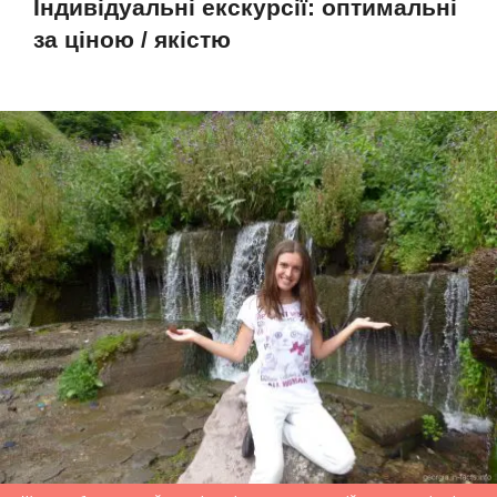
Індивідуальні екскурсії: оптимальні
за ціною / якістю