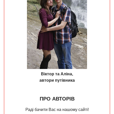
Віктор та Аліна,
автори путівника
ПРО АВТОРІВ
Раді бачити Вас на нашому сайті!