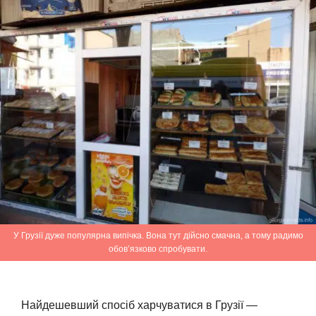
У Грузії дуже популярна випічка. Вона тут дійсно смачна, а тому радимо
обов’язково спробувати.
Найдешевший спосіб харчуватися в Грузії —