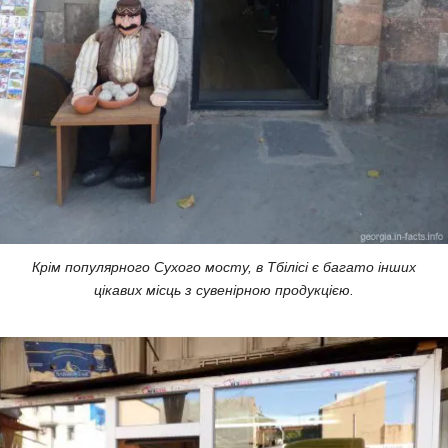
Крім популярного Сухого мосту, в Тбілісі є багато інших
цікавих місць з сувенірною продукцією.