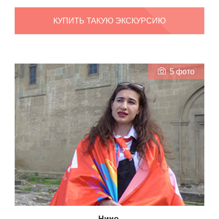
КУПИТЬ ТАКУЮ ЭКСКУРСИЮ
5 фото
Нино,