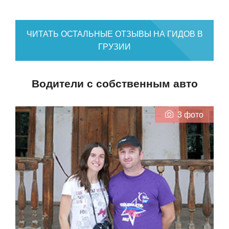
ЧИТАТЬ ОСТАЛЬНЫЕ ОТЗЫВЫ НА ГИДОВ В
ГРУЗИИ
Водители с собственным авто
3 фото