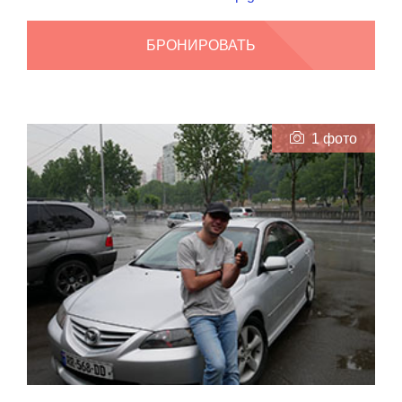
БРОНИРОВАТЬ
1 фото