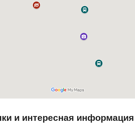
ки и интересная информация 