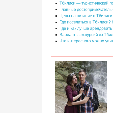
Тбилиси — туристический го
Главные достопримечательно
Цены на питание в Тбилиси.
Где поселиться в Тбилиси?
Где и как лучше арендовать
Варианты экскурсий из Тбил
Что интересного можно увид