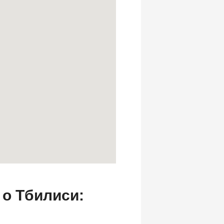
о Тбилиси: