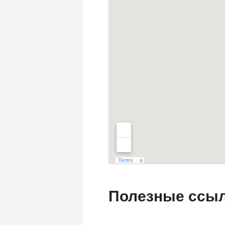
Полезные ссыл