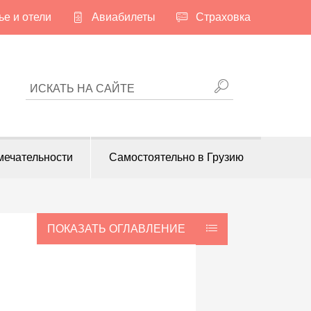
е и отели
Авиабилеты
Страховка
ИСКАТЬ НА САЙТЕ
мечательности
Самостоятельно в Грузию
ПОКАЗАТЬ ОГЛАВЛЕНИЕ