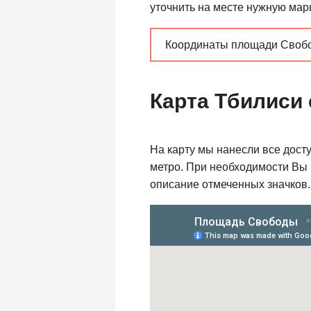
уточнить на месте нужную мар
Координаты площади Свобод
Карта Тбилиси
На карту мы нанесли все дост
метро. При необходимости Вы м
описание отмеченных значков.