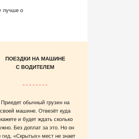
у лучше о
ПОЕЗДКИ НА МАШИНЕ
С ВОДИТЕЛЕМ
Приедет обычный грузин на
своей машине. Отвезёт куда
скажете и будет ждать сколько
ужно. Без доплат за это. Но он
е гид. «Скрытых» мест не знает