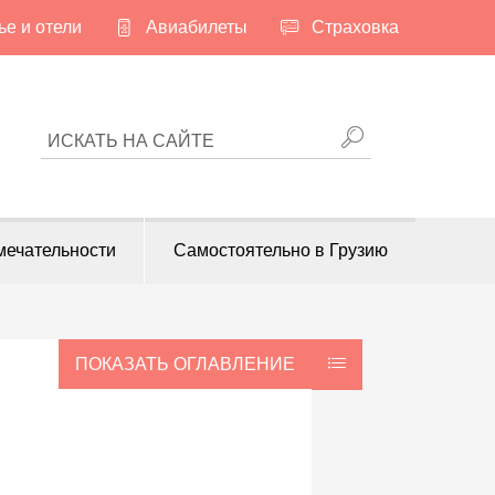
е и отели
Авиабилеты
Страховка
ИСКАТЬ НА САЙТЕ
мечательности
Самостоятельно в Грузию
ПОКАЗАТЬ ОГЛАВЛЕНИЕ