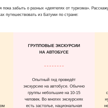
 пока забыть о разных «деятелях от туризма». Расскаж
ах путешествовать из Батуми по стране:
ГРУППОВЫЕ ЭКСКУРСИИ
НА АВТОБУСЕ
Опытный гид проведёт
экскурсию на автобусе. Обычно
группы небольшие на 10-15
человек. Во многих экскурсиях
н
вом
есть застолье, национальная
н