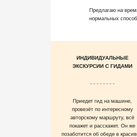
Предлагаю на время
нормальных способ
ИНДИВИДУАЛЬНЫЕ
ЭКСКУРСИИ С ГИДАМИ
Приедет гид на машине,
провезёт по интересному
авторскому маршруту, всё
покажет и расскажет. Он же
позаботится об обеде в краси