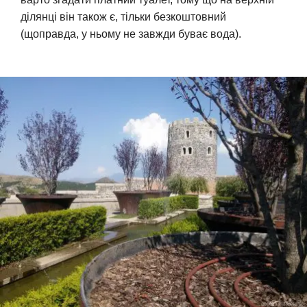
ділянці він також є, тільки безкоштовний
(щоправда, у ньому не завжди буває вода).