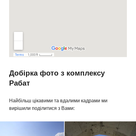
Добірка фото з комплексу
Рабат
Найбільш цікавими та вдалими кадрами ми
вирішили поділитися з Вами: