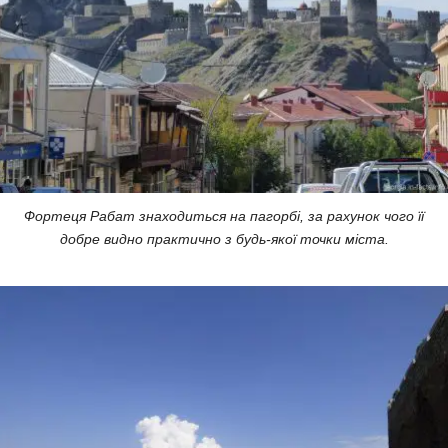
Фортеця Рабат знаходиться на пагорбі, за рахунок чого її
добре видно практично з будь-якої точки міста.