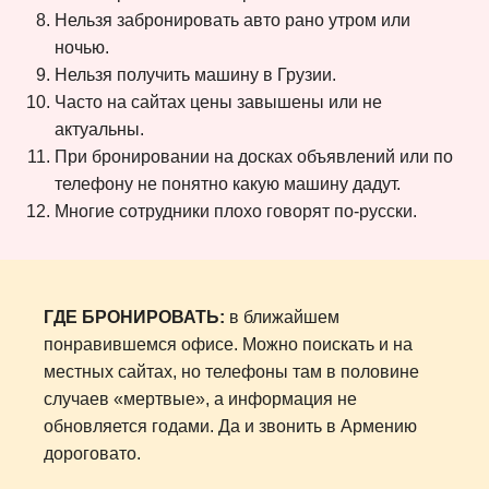
Нельзя забронировать авто рано утром или
ночью.
Нельзя получить машину в Грузии.
Часто на сайтах цены завышены или не
актуальны.
При бронировании на досках объявлений или по
телефону не понятно какую машину дадут.
Многие сотрудники плохо говорят по-русски.
ГДЕ БРОНИРОВАТЬ:
в ближайшем
понравившемся офисе. Можно поискать и на
местных сайтах, но телефоны там в половине
случаев «мертвые», а информация не
обновляется годами. Да и звонить в Армению
дороговато.