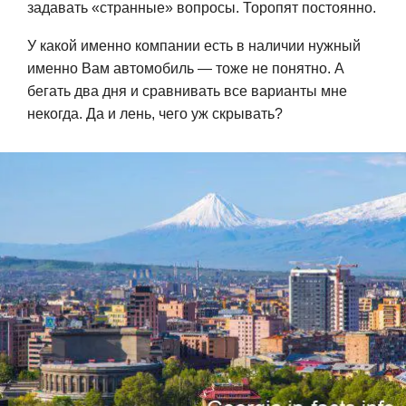
задавать «странные» вопросы. Торопят постоянно.
У какой именно компании есть в наличии нужный
именно Вам автомобиль — тоже не понятно. А
бегать два дня и сравнивать все варианты мне
некогда. Да и лень, чего уж скрывать?