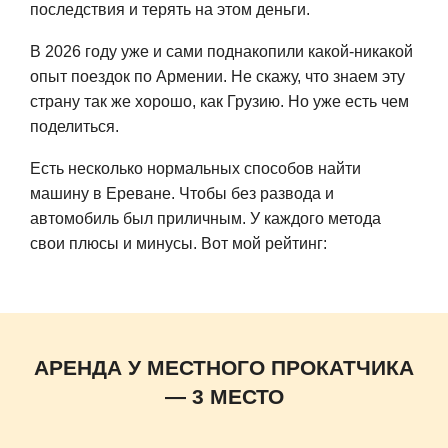
последствия и терять на этом деньги.
В 2026 году уже и сами поднакопили какой-никакой
опыт поездок по Армении. Не скажу, что знаем эту
страну так же хорошо, как Грузию. Но уже есть чем
поделиться.
Есть несколько нормальных способов найти
машину в Ереване. Чтобы без развода и
автомобиль был приличным. У каждого метода
свои плюсы и минусы. Вот мой рейтинг:
АРЕНДА У МЕСТНОГО ПРОКАТЧИКА
— 3 МЕСТО