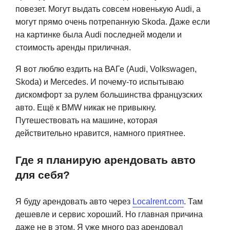
повезет. Могут выдать совсем новенькую Audi, а
могут прямо очень потрепанную Skoda. Даже если
на картинке была Audi последней модели и
стоимость аренды приличная.
Я вот люблю ездить на ВАГе (Audi, Volkswagen,
Skoda) и Mercedes. И почему-то испытываю
дискомфорт за рулем большинства французских
авто. Ещё к BMW никак не привыкну.
Путешествовать на машине, которая
действительно нравится, намного приятнее.
Где я планирую арендовать авто
для себя?
Я буду арендовать авто через
Localrent.com
. Там
дешевле и сервис хороший. Но главная причина
даже не в этом. Я уже много раз арендовал