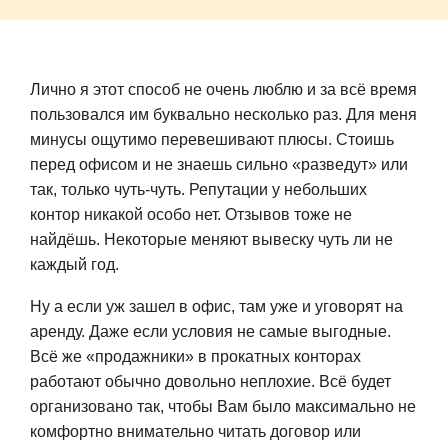
Лично я этот способ не очень люблю и за всё время
пользовался им буквально несколько раз. Для меня
минусы ощутимо перевешивают плюсы. Стоишь
перед офисом и не знаешь сильно «разведут» или
так, только чуть-чуть. Репутации у небольших
контор никакой особо нет. Отзывов тоже не
найдёшь. Некоторые меняют вывеску чуть ли не
каждый год.
Ну а если уж зашел в офис, там уже и уговорят на
аренду. Даже если условия не самые выгодные.
Всё же «продажники» в прокатных конторах
работают обычно довольно неплохие. Всё будет
организовано так, чтобы Вам было максимально не
комфортно внимательно читать договор или