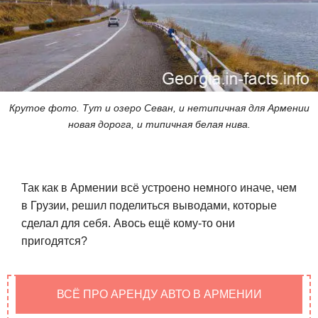
Крутое фото. Тут и озеро Севан, и нетипичная для Армении
новая дорога, и типичная белая нива.
Так как в Армении всё устроено немного иначе, чем
в Грузии, решил поделиться выводами, которые
сделал для себя. Авось ещё кому-то они
пригодятся?
ВСЁ ПРО АРЕНДУ АВТО В АРМЕНИИ