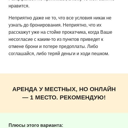
нравится.
Неприятно даже не то, что все условия никак не
узнать до бронирования. Неприятно, что их
расскажут уже на стойке прокатчика, когда Ваше
несогласие с каким-то из пунктов приведет к
отмене брони и потере предоплаты. Либо
соглашайся, либо теряй деньги и ходи пешком.
АРЕНДА У МЕСТНЫХ, НО ОНЛАЙН
— 1 МЕСТО. РЕКОМЕНДУЮ!
Плюсы этого варианта: