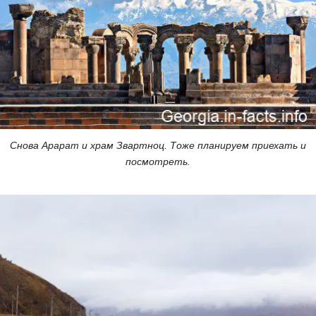
Снова Арарат и храм Звартноц. Тоже планируем приехать и
посмотреть.