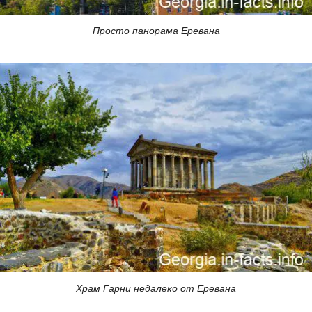
Просто панорама Еревана
Храм Гарни недалеко от Еревана