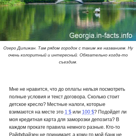
Озеро Дилижан. Там рядом городок с таким же названием. Ну
очень колоритный и интересный. Обязательно когда-то
съездим.
Мне не нравится, что до оплаты нельзя посмотреть
полные условия и текст договора. Сколько стоит
детское кресло? Местные налоги, которые
взимаются на месте это
1 $
или
100 $
? Подойдет ли
моя кредитная карта для заморозки депозита? В
каждом прокате правила немного разные. Кто-то
Райффайзен не принимает, а кому-то мой банк не