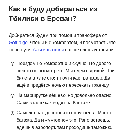
Как я буду добираться из
Тбилиси в Ереван?
Добираться будем при помощи трансфера от
Gotrip.ge
. Чтобы и с комфортом, и посмотреть что-
то по пути.
Альтернативы
нас не очень устроили:
Поездом не комфортно и скучно. По дороге
ничего не посмотреть. Мы едем с дочкой. Три
билета в купе стоят почти как трансфер. Да
ещё и придётся ночью пересекать границу.
На маршрутке дёшево, но довольно опасно.
Сами знаете как водят на Кавказе.
Самолет нас дороговато получается. Много
багажа. Да и «муторно» это. Рано встаёшь,
едешь в аэропорт, там проходишь таможню.