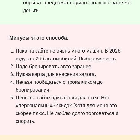
обрыва, предложат вариант получше за те же
деньги.
Минусы этого способа:
Пока на сайте не очень много машин. В 2026
году это 266 автомобилей. Выбор уже есть.
Надо бронировать авто заранее.
Нужна карта для внесения залога.
Нельзя пообщаться с прокатчиком до
бронирования.
Цены на сайте одинаковы для всех. Нет
«персональных» скидок. Хотя для меня это
скорее плюс. Не люблю долго торговаться и
спорить.