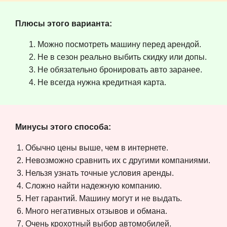
Плюсы этого варианта:
Можно посмотреть машину перед арендой.
Не в сезон реально выбить скидку или допы.
Не обязательно бронировать авто заранее.
Не всегда нужна кредитная карта.
Минусы этого способа:
Обычно цены выше, чем в интернете.
Невозможно сравнить их с другими компаниями.
Нельзя узнать точные условия аренды.
Сложно найти надежную компанию.
Нет гарантий. Машину могут и не выдать.
Много негативных отзывов и обмана.
Очень крохотный выбор автомобилей.