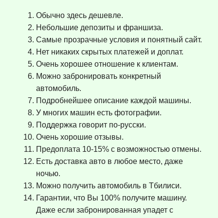
Обычно здесь дешевле.
Небольшие депозиты и франшиза.
Самые прозрачные условия и понятный сайт.
Нет никаких скрытых платежей и доплат.
Очень хорошее отношение к клиентам.
Можно забронировать конкретный
автомобиль.
Подробнейшее описание каждой машины.
У многих машин есть фотографии.
Поддержка говорит по-русски.
Очень хорошие отзывы.
Предоплата 10-15% с возможностью отмены.
Есть доставка авто в любое место, даже
ночью.
Можно получить автомобиль в Тбилиси.
Гарантии, что Вы 100% получите машину.
Даже если забронированная упадет с