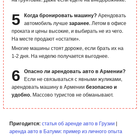
Когда бронировать машину?
Арендовать
автомобиль лучше
заранее.
Летом в офисе
проката и цены высокие, и выбирать не из чего.
На месте продают «остатки».
Многие машины стоят дороже, если брать их на
1-2 дня. На неделю получается выгоднее.
Опасно ли арендовать авто в Армении?
Если не связываться с явными жуликами,
арендовать машину в Армении
безопасно и
удобно.
Массово туристов не обманывают.
Пригодится:
статья об аренде авто в Грузии
|
аренда авто в Батуми: пример из личного опыта