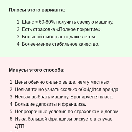
Плюсы этого варианта:
Шанс ≈ 60-80% получить свежую машину.
Есть страховка «Полное покрытие».
Большой выбор авто даже летом.
Более-менее стабильное качество.
Минусы этого способа:
Цены обычно сильно выше, чем у местных.
Нельзя точно узнать сколько обойдётся аренда.
Нельзя выбрать машину. Бронируется класс.
Большие депозиты и франшиза.
Непрозрачные условия по страховкам и допам.
Из-за большой франшизы рискуете в случае
ДТП.