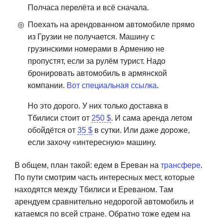
Полчаса перелёта и всё сначала.
Поехать на арендованном автомобиле прямо
из Грузии не получается. Машину с
грузинскими номерами в Армению не
пропустят, если за рулём турист. Надо
бронировать автомобиль в армянской
компании.
Вот специальная ссылка
.
Но это дорого. У них только доставка в
Тбилиси стоит от
250 $
. И сама аренда летом
обойдётся от
35 $
в сутки. Или даже дороже,
если захочу «интересную» машину.
В общем, план такой: едем в Ереван на
трансфере
.
По пути смотрим часть интересных мест, которые
находятся между Тбилиси и Ереваном. Там
арендуем сравнительно недорогой автомобиль и
катаемся по всей стране. Обратно тоже едем на