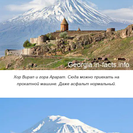
Хор Вирап и гора Арарат. Сюда можно приехать на
прокатной машине. Даже асфальт нормальный.