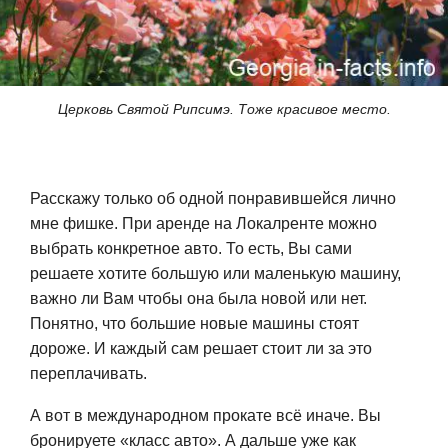
Церковь Святой Рипсимэ. Тоже красивое место.
Расскажу только об одной понравившейся лично
мне фишке. При аренде на Локалренте можно
выбрать конкретное авто. То есть, Вы сами
решаете хотите большую или маленькую машину,
важно ли Вам чтобы она была новой или нет.
Понятно, что большие новые машины стоят
дороже. И каждый сам решает стоит ли за это
переплачивать.
А вот в международном прокате всё иначе. Вы
бронируете «класс авто». А дальше уже как