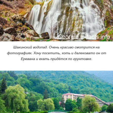
Шакинский водопад. Очень красиво смотрится на
фотографиях. Хочу посетить, хоть и далековато он от
Еревана и ехать придётся по грунтовке.