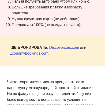
Нельзя получить авто рано утром или ночью.
Большие требования к стажу и возрасту
водителя.
Нужна кредитная карта (не дебетовая).
Предоплата 100% (не всегда, но часто).
ГДЕ БРОНИРОВАТЬ:
Discovercars.com
или
Economybookings.com
.
Чисто теоретически можно арендовать авто
напрямую у международной прокатной компании.
Но по факту я ещё ни разу не видел чтобы у них
было выгоднее. То цена выше, то условия по