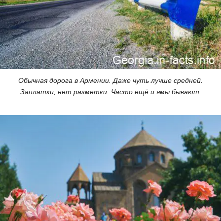
Обычная дорога в Армении. Даже чуть лучше средней.
Заплатки, нет разметки. Часто ещё и ямы бывают.